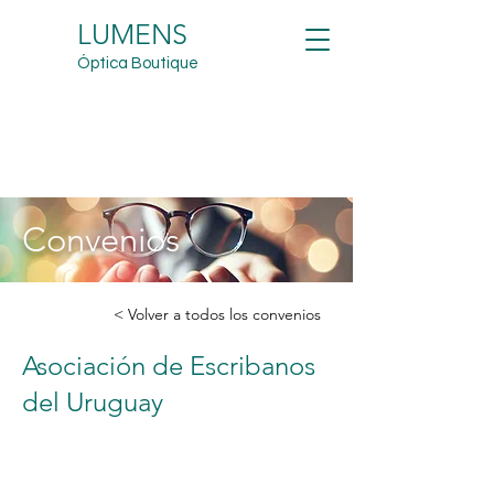
LUMENS
Óptica Boutique
Convenios
< Volver a todos los convenios
Asociación de Escribanos
del Uruguay